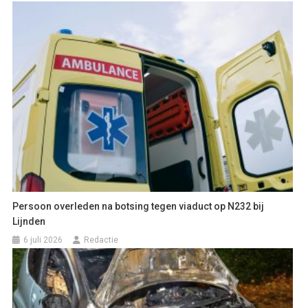
Persoon overleden na botsing tegen viaduct op N232 bij
Lijnden
6 juli 2026
Redactie