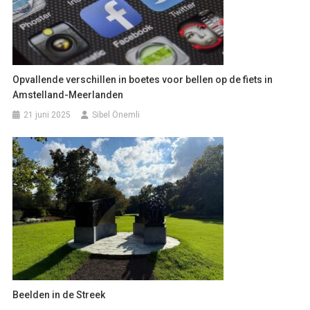
Opvallende verschillen in boetes voor bellen op de fiets in
Amstelland-Meerlanden
21 juni 2025
Sibel Önemli
Beelden in de Streek