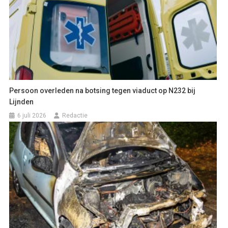
Persoon overleden na botsing tegen viaduct op N232 bij
Lijnden
6 juli 2026
Redactie