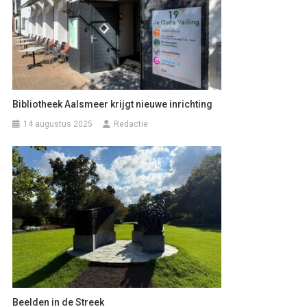
Bibliotheek Aalsmeer krijgt nieuwe inrichting
14 augustus 2025
Redactie
Beelden in de Streek