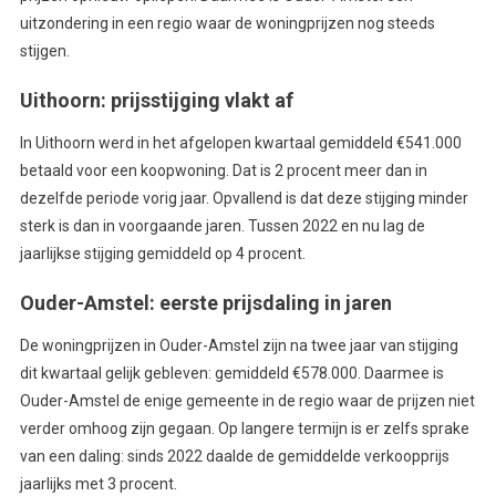
uitzondering in een regio waar de woningprijzen nog steeds
stijgen.
Uithoorn: prijsstijging vlakt af
In Uithoorn werd in het afgelopen kwartaal gemiddeld €541.000
betaald voor een koopwoning. Dat is 2 procent meer dan in
dezelfde periode vorig jaar. Opvallend is dat deze stijging minder
sterk is dan in voorgaande jaren. Tussen 2022 en nu lag de
jaarlijkse stijging gemiddeld op 4 procent.
Ouder-Amstel: eerste prijsdaling in jaren
De woningprijzen in Ouder-Amstel zijn na twee jaar van stijging
dit kwartaal gelijk gebleven: gemiddeld €578.000. Daarmee is
Ouder-Amstel de enige gemeente in de regio waar de prijzen niet
verder omhoog zijn gegaan. Op langere termijn is er zelfs sprake
van een daling: sinds 2022 daalde de gemiddelde verkoopprijs
jaarlijks met 3 procent.