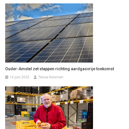
Ouder-Amstel zet stappen richting aardgasvrije toekomst
16 juni 2025
Tessa Huisman