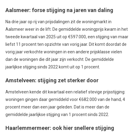
Aalsmeer: forse stijging na jaren van daling
Na drie jaar op rij van prijsdalingen zit de woningmarkt in
Aalsmeer weer in de lift. De gemiddelde woningprijs kwam in het
tweede kwartaal van 2025 uit op €597.000, een stijging van maar
liefst 11 procent ten opzichte van vorig jaar. Dit komt doordat de
vorig jaar verkochte woningen in een andere prijsklasse vielen
dan de woningen die dit jaar zijn verkocht. De gemiddelde
jaarlijkse stijging sinds 2022 komt uit op 1 procent.
Amstelveen: stijging zet sterker door
Amstelveen kende dit kwartaal een relatief stevige prijsstijging:
woningen gingen daar gemiddeld voor €682.000 van de hand, 4
procent meer dan een jaar geleden. Dat is meer dan de
gemiddelde jaarlijkse stijging van 1 procent sinds 2022.
Haarlemmermeer: ook hier snellere stijging