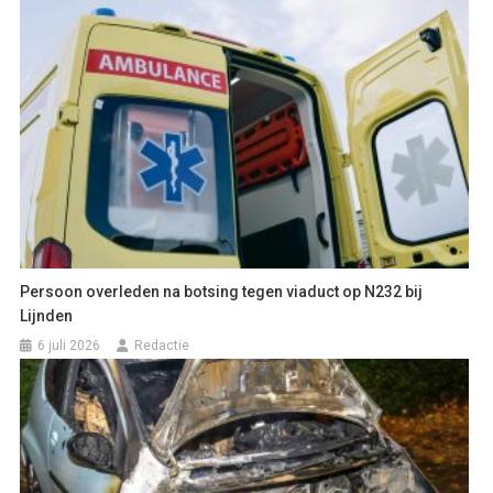
Persoon overleden na botsing tegen viaduct op N232 bij
Lijnden
6 juli 2026
Redactie