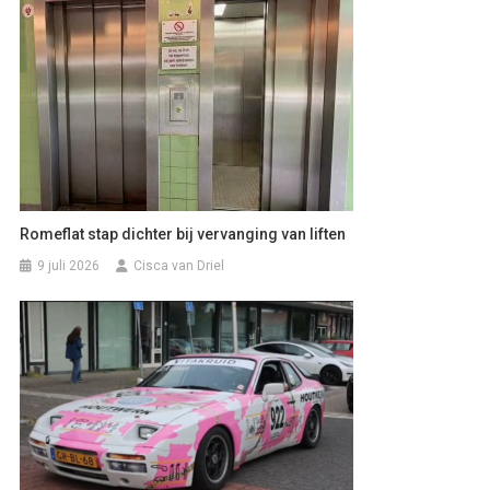
Romeflat stap dichter bij vervanging van liften
9 juli 2026
Cisca van Driel