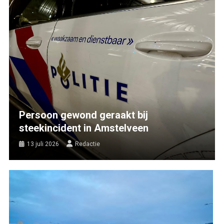
Persoon gewond geraakt bij
steekincident in Amstelveen
13 juli 2026
Redactie