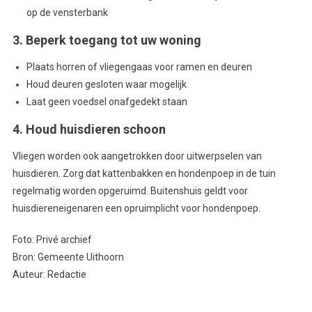
op de vensterbank
3. Beperk toegang tot uw woning
Plaats horren of vliegengaas voor ramen en deuren
Houd deuren gesloten waar mogelijk
Laat geen voedsel onafgedekt staan
4. Houd huisdieren schoon
Vliegen worden ook aangetrokken door uitwerpselen van
huisdieren. Zorg dat kattenbakken en hondenpoep in de tuin
regelmatig worden opgeruimd. Buitenshuis geldt voor
huisdiereneigenaren een opruimplicht voor hondenpoep.
Foto: Privé archief
Bron: Gemeente Uithoorn
Auteur: Redactie