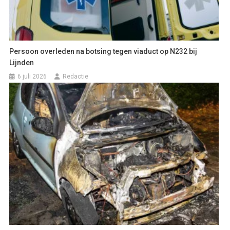
Persoon overleden na botsing tegen viaduct op N232 bij
Lijnden
6 juli 2026
Redactie