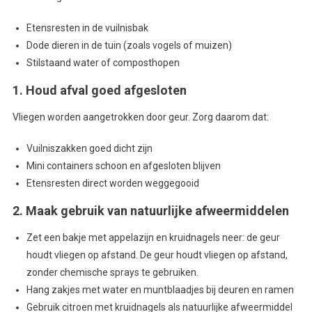
Etensresten in de vuilnisbak
Dode dieren in de tuin (zoals vogels of muizen)
Stilstaand water of composthopen
1. Houd afval goed afgesloten
Vliegen worden aangetrokken door geur. Zorg daarom dat:
Vuilniszakken goed dicht zijn
Mini containers schoon en afgesloten blijven
Etensresten direct worden weggegooid
2. Maak gebruik van natuurlijke afweermiddelen
Zet een bakje met appelazijn en kruidnagels neer: de geur
houdt vliegen op afstand. De geur houdt vliegen op afstand,
zonder chemische sprays te gebruiken.
Hang zakjes met water en muntblaadjes bij deuren en ramen
Gebruik citroen met kruidnagels als natuurlijke afweermiddel