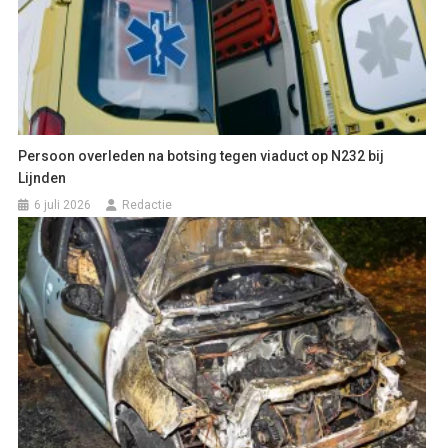
Persoon overleden na botsing tegen viaduct op N232 bij
Lijnden
6 juli 2026
Redactie