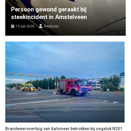
Persoon gewond geraakt bij
steekincident in Amstelveen
13 juli 2026
Redactie
Brandweervoertuig van Aalsmeer betrokken bij ongeluk N201