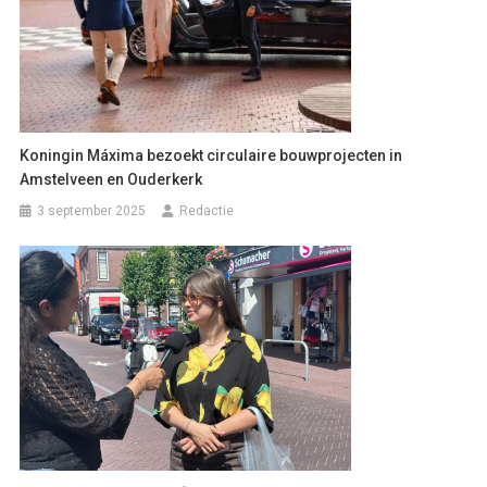
Koningin Máxima bezoekt circulaire bouwprojecten in
Amstelveen en Ouderkerk
3 september 2025
Redactie