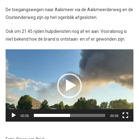
De toegangswegen naar Aalsmeer via de Aalsmeerderweg en de
Oosteinderweg zijn op het ogenblik afgesloten.
Ook om 21.45 rijden hulpdiensten nog af en aan. Vooralsnog is
niet bekend hoe de brand is ontstaan en of er gewonden zijn.
Videospeler
00:00
00:06