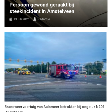
Persoon gewond geraakt bij
steekincident in Amstelveen
13 juli 2026
Redactie
Brandweervoertuig van Aalsmeer betrokken bij ongeluk N201