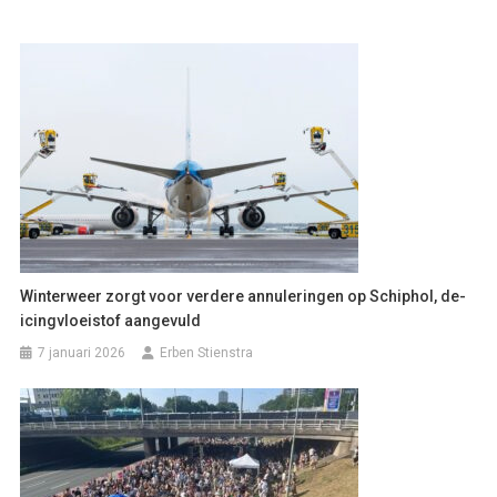
Winterweer zorgt voor verdere annuleringen op Schiphol, de-
icingvloeistof aangevuld
7 januari 2026
Erben Stienstra