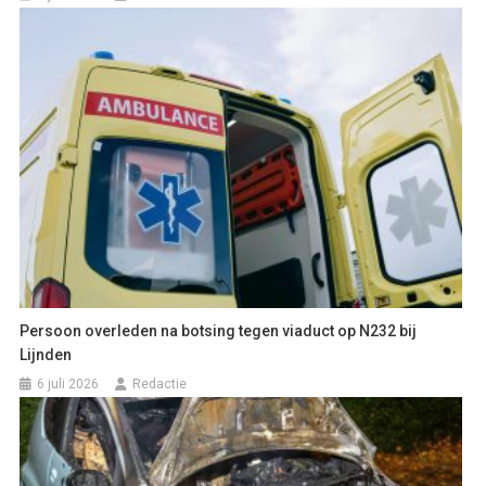
Persoon overleden na botsing tegen viaduct op N232 bij
Lijnden
6 juli 2026
Redactie