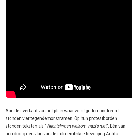
Aan de overkant van het plein waar werd gedemonstreerd,
stonden vier tegendemonstranten. Op hun protestborden
stonden teksten als
“Vluchtelingen welkom, nazi’s niet”
. Eén van
hen droeg een vlag van de extreemlinkse beweging Antifa.