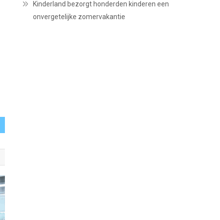
Kinderland bezorgt honderden kinderen een
onvergetelijke zomervakantie