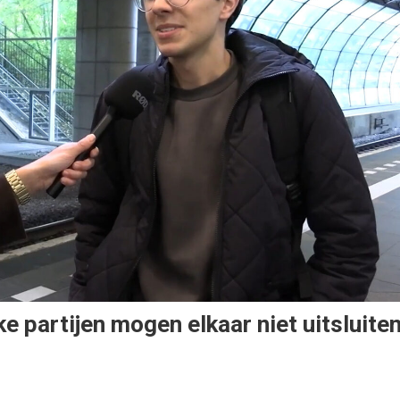
ke partijen mogen elkaar niet uitsluite