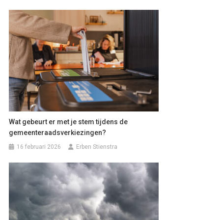
Wat gebeurt er met je stem tijdens de
gemeenteraadsverkiezingen?
16 februari 2026
Erben Stienstra