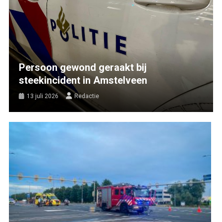
Persoon gewond geraakt bij
steekincident in Amstelveen
13 juli 2026
Redactie