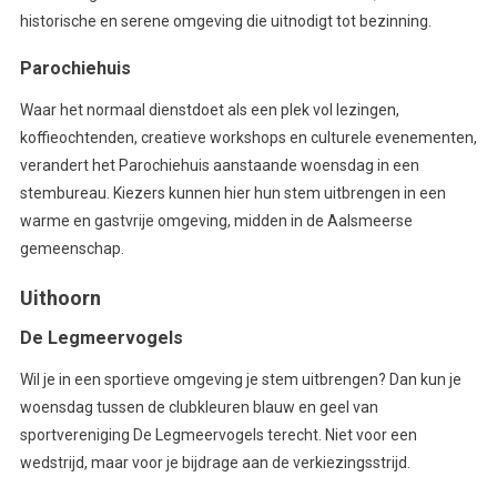
historische en serene omgeving die uitnodigt tot bezinning.
Parochiehuis
Waar het normaal dienstdoet als een plek vol lezingen,
koffieochtenden, creatieve workshops en culturele evenementen,
verandert het Parochiehuis aanstaande woensdag in een
stembureau. Kiezers kunnen hier hun stem uitbrengen in een
warme en gastvrije omgeving, midden in de Aalsmeerse
gemeenschap.
Uithoorn
De Legmeervogels
Wil je in een sportieve omgeving je stem uitbrengen? Dan kun je
woensdag tussen de clubkleuren blauw en geel van
sportvereniging De Legmeervogels terecht. Niet voor een
wedstrijd, maar voor je bijdrage aan de verkiezingsstrijd.