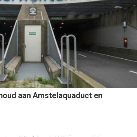
erhoud aan Amstelaquaduct en