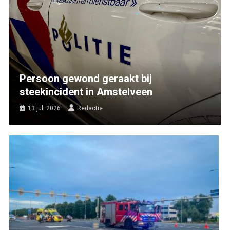
Persoon gewond geraakt bij
steekincident in Amstelveen
13 juli 2026
Redactie