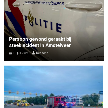
Persoon gewond geraakt bij
steekincident in Amstelveen
13 juli 2026
Redactie