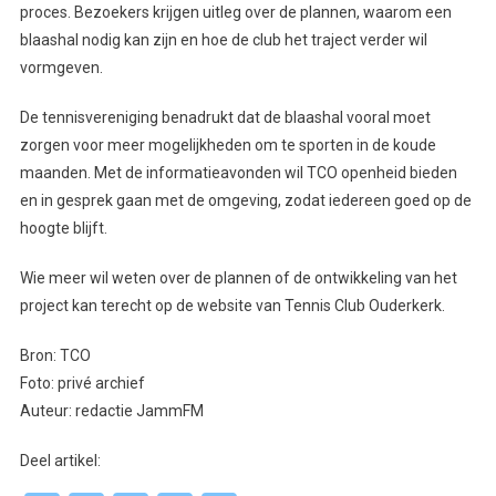
proces. Bezoekers krijgen uitleg over de plannen, waarom een
blaashal nodig kan zijn en hoe de club het traject verder wil
vormgeven.
De tennisvereniging benadrukt dat de blaashal vooral moet
zorgen voor meer mogelijkheden om te sporten in de koude
maanden. Met de informatieavonden wil TCO openheid bieden
en in gesprek gaan met de omgeving, zodat iedereen goed op de
hoogte blijft.
Wie meer wil weten over de plannen of de ontwikkeling van het
project kan terecht op de website van Tennis Club Ouderkerk.
Bron: TCO
Foto: privé archief
Auteur: redactie JammFM
Deel artikel: