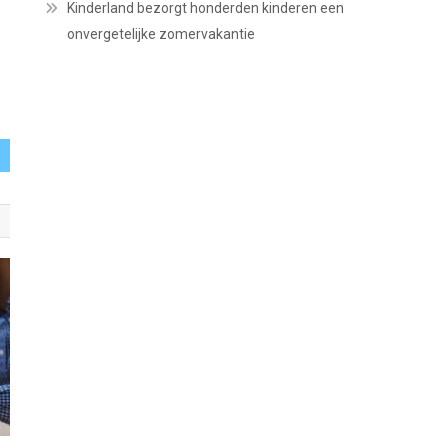
Kinderland bezorgt honderden kinderen een
onvergetelijke zomervakantie