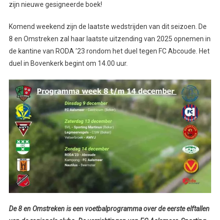
zijn nieuwe gesigneerde boek!
Komend weekend zijn de laatste wedstrijden van dit seizoen. De
8 en Omstreken zal haar laatste uitzending van 2025 opnemen in
de kantine van RODA ’23 rondom het duel tegen FC Abcoude. Het
duel in Bovenkerk begint om 14.00 uur.
De 8 en Omstreken is een voetbalprogramma over de eerste elftallen