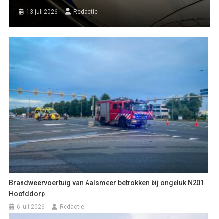
13 juli 2026
Redactie
Brandweervoertuig van Aalsmeer betrokken bij ongeluk N201
Hoofddorp
6 juli 2026
Redactie