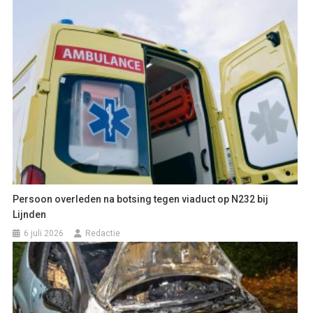
Persoon overleden na botsing tegen viaduct op N232 bij
Lijnden
6 juli 2026
Redactie