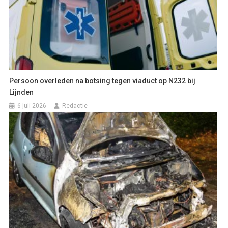
Persoon overleden na botsing tegen viaduct op N232 bij
Lijnden
6 juli 2026
Redactie