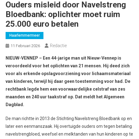
Ouders misleid door Navelstreng
Bloedbank: oplichter moet ruim
25.000 euro betalen
Haarlemmermeer
Redactie
11 Februari 2026
NIEUW-VENNEP – Een 44-jarige man uit Nieuw-Vennep is
veroordeeld voor het oplichten van 21 mensen. Hij deed zich
voor als erkende opslagvoorziening voor lichaamsmateriaal
van kinderen, terwijl hij daar geen toestemming voor had. De
rechtbank legde hem een voorwaardelijke celstraf van zes
maanden en 240 uur taakstraf op. Dat meldt het Algemeen
Dagblad.
De man richtte in 2013 de Stichting Navelstreng Bloedbank op en
later een eenmanszaak. Hij overtuigde ouders om tegen betaling
navelstrengbloed, weefsel en melktanden van hun kinderen op te