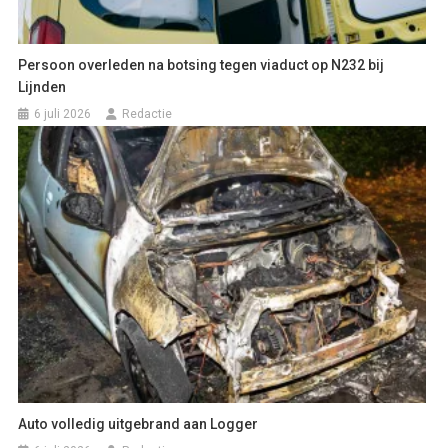
Persoon overleden na botsing tegen viaduct op N232 bij
Lijnden
6 juli 2026
Redactie
Auto volledig uitgebrand aan Logger