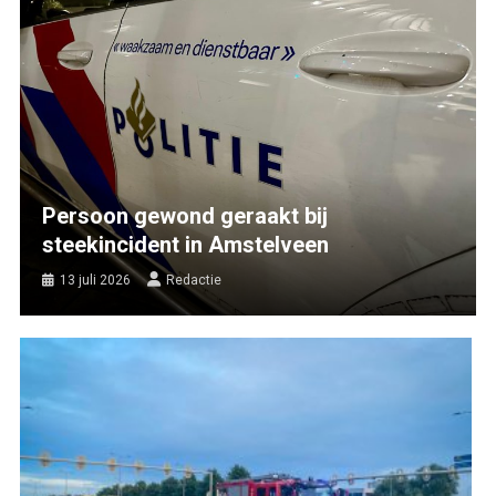
Persoon gewond geraakt bij
steekincident in Amstelveen
13 juli 2026
Redactie