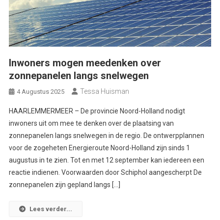
Inwoners mogen meedenken over
zonnepanelen langs snelwegen
Tessa Huisman
4 Augustus 2025
HAARLEMMERMEER – De provincie Noord-Holland nodigt
inwoners uit om mee te denken over de plaatsing van
zonnepanelen langs snelwegen in de regio. De ontwerpplannen
voor de zogeheten Energieroute Noord-Holland zijn sinds 1
augustus in te zien. Tot en met 12 september kan iedereen een
reactie indienen. Voorwaarden door Schiphol aangescherpt De
zonnepanelen zijn gepland langs […]
Lees verder...