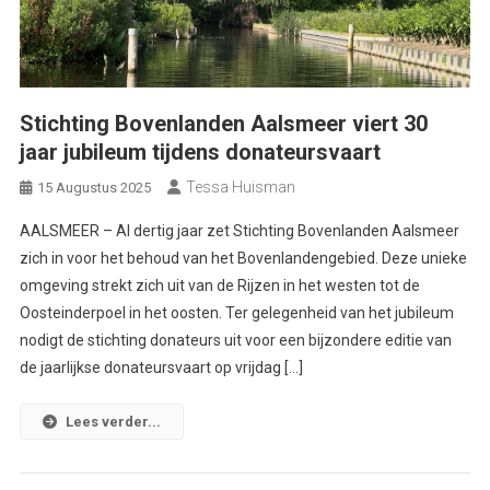
Stichting Bovenlanden Aalsmeer viert 30
jaar jubileum tijdens donateursvaart
Tessa Huisman
15 Augustus 2025
AALSMEER – Al dertig jaar zet Stichting Bovenlanden Aalsmeer
zich in voor het behoud van het Bovenlandengebied. Deze unieke
omgeving strekt zich uit van de Rijzen in het westen tot de
Oosteinderpoel in het oosten. Ter gelegenheid van het jubileum
nodigt de stichting donateurs uit voor een bijzondere editie van
de jaarlijkse donateursvaart op vrijdag […]
Lees verder...