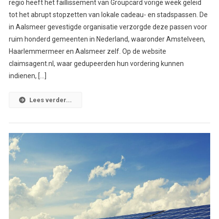
regio heeft het faillissement van Groupcard vorige week geleid
tot het abrupt stopzetten van lokale cadeau- en stadspassen. De
in Aalsmeer gevestigde organisatie verzorgde deze passen voor
ruim honderd gemeenten in Nederland, waaronder Amstelveen,
Haarlemmermeer en Aalsmeer zelf. Op de website
claimsagent.nl, waar gedupeerden hun vordering kunnen
indienen, […]
Lees verder...