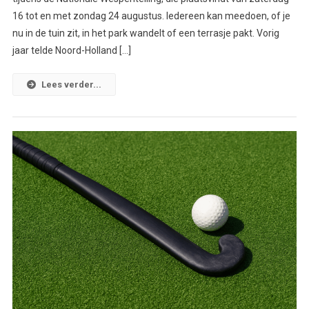
16 tot en met zondag 24 augustus. Iedereen kan meedoen, of je
nu in de tuin zit, in het park wandelt of een terrasje pakt. Vorig
jaar telde Noord-Holland […]
Lees verder...