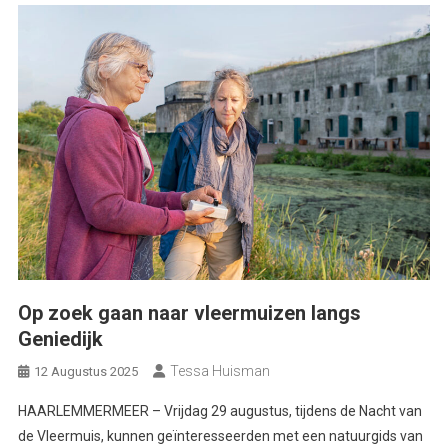
Op zoek gaan naar vleermuizen langs
Geniedijk
Tessa Huisman
12 Augustus 2025
HAARLEMMERMEER – Vrijdag 29 augustus, tijdens de Nacht van
de Vleermuis, kunnen geïnteresseerden met een natuurgids van