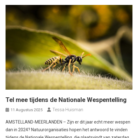
Tel mee tijdens de Nationale Wespentelling
Tessa Huisman
11 Augustus 2025
AMSTELLAND-MEERLANDEN – Zijn er dit jaar echt meer wespen
dan in 2024? Natuurorganisaties hopen het antwoord te vinden
tijdens de Nationale Wespentelling, die plaatsvindt van zaterdag