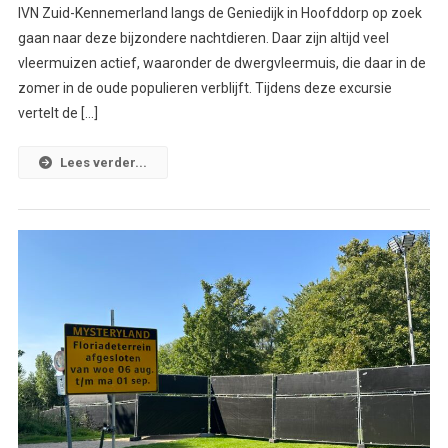
IVN Zuid-Kennemerland langs de Geniedijk in Hoofddorp op zoek
gaan naar deze bijzondere nachtdieren. Daar zijn altijd veel
vleermuizen actief, waaronder de dwergvleermuis, die daar in de
zomer in de oude populieren verblijft. Tijdens deze excursie
vertelt de […]
Lees verder...