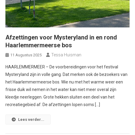
Afzettingen voor Mysteryland in en rond
Haarlemmermeerse bos
Tessa Huisman
11 Augustus 2025
HAARLEMMERMEER – De voorbereidingen voor het festival
Mysteryland zijn in volle gang. Dat merken ook de bezoekers van
het Haarlemmermeerse bos. Wie nu met het warme weer een
frisse duik wil nemen in het water kan niet meer overal zijn
kleedje neerleggen. Grote hekken sluiten een deel van het
recreatiegebied af. De afzettingen lopen soms […]
Lees verder...