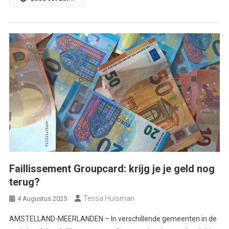
Faillissement Groupcard: krijg je je geld nog
terug?
Tessa Huisman
4 Augustus 2025
AMSTELLAND-MEERLANDEN – In verschillende gemeenten in de