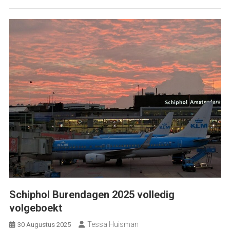
Schiphol Burendagen 2025 volledig
volgeboekt
Tessa Huisman
30 Augustus 2025