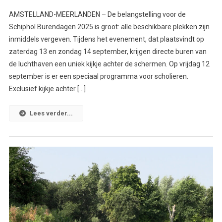
AMSTELLAND-MEERLANDEN – De belangstelling voor de
Schiphol Burendagen 2025 is groot: alle beschikbare plekken zijn
inmiddels vergeven. Tijdens het evenement, dat plaatsvindt op
zaterdag 13 en zondag 14 september, krijgen directe buren van
de luchthaven een uniek kijkje achter de schermen. Op vrijdag 12
september is er een speciaal programma voor scholieren.
Exclusief kijkje achter […]
Lees verder...