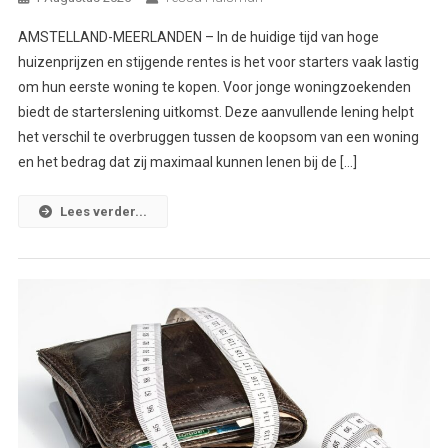
AMSTELLAND-MEERLANDEN – In de huidige tijd van hoge
huizenprijzen en stijgende rentes is het voor starters vaak lastig
om hun eerste woning te kopen. Voor jonge woningzoekenden
biedt de starterslening uitkomst. Deze aanvullende lening helpt
het verschil te overbruggen tussen de koopsom van een woning
en het bedrag dat zij maximaal kunnen lenen bij de […]
Lees verder...