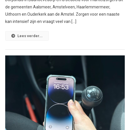
de gemeenten Aalsmeer, Amstelveen, Haarlemmermeer,
Uithoorn en Ouderkerk aan de Amstel. Zorgen voor een naaste
kan intensief zijn en vraagt veel van […]
Lees verder...