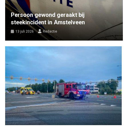
Persoon gewond geraakt bij
steekincident in Amstelveen
13 juli 2026
Redactie