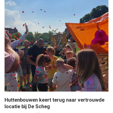
Huttenbouwen keert terug naar vertrouwde
locatie bij De Scheg