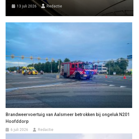
13 juli 2026
Redactie
Brandweervoertuig van Aalsmeer betrokken bij ongeluk N201
Hoofddorp
6 juli 2026
Redactie