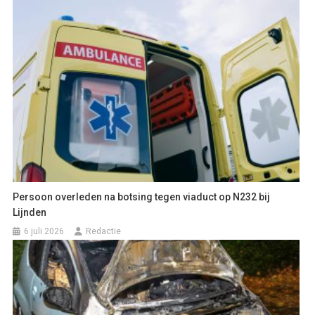
Persoon overleden na botsing tegen viaduct op N232 bij
Lijnden
6 juli 2026
Redactie