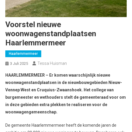
Voorstel nieuwe
woonwagenstandplaatsen
Haarlemmermeer
Haarlemmermeer
Tessa Huisman
3 Juli 2025
HAARLEMMERMEER – Er komen waarschijnlijk nieuwe
woonwagenstandplaatsen in de nieuwbouwgebieden Nieuw-
Vennep West en Cruquius-Zwaanshoek. Het college van
burgemeester en wethouders stelt de gemeenteraad voor om
in deze gebieden extra plekken te realiseren voor de
woonwagengemeenschap.
De gemeente Haarlemmermeer heeft de komende jaren de