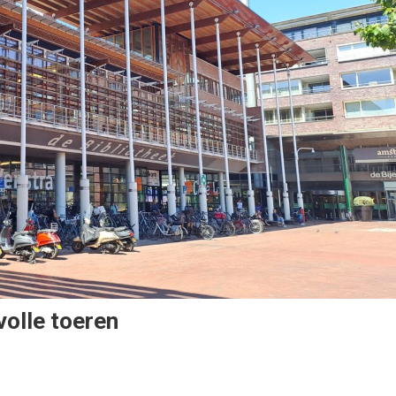
volle toeren