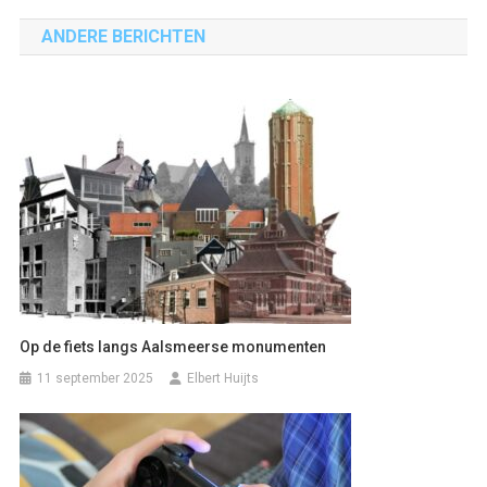
navigatie
ANDERE BERICHTEN
Op de fiets langs Aalsmeerse monumenten
11 september 2025
Elbert Huijts