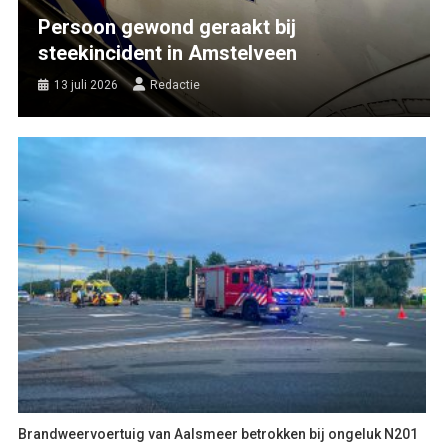
Persoon gewond geraakt bij
steekincident in Amstelveen
13 juli 2026
Redactie
Brandweervoertuig van Aalsmeer betrokken bij ongeluk N201