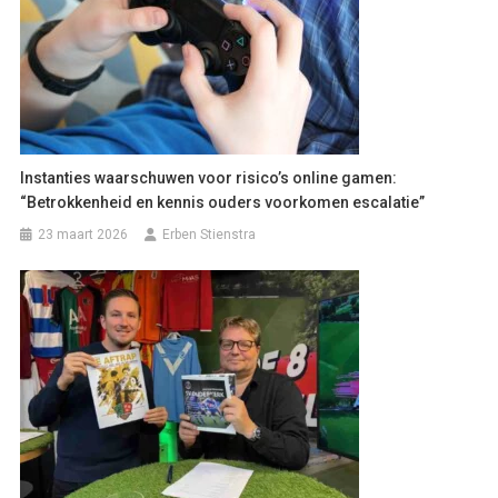
Instanties waarschuwen voor risico’s online gamen:
“Betrokkenheid en kennis ouders voorkomen escalatie”
23 maart 2026
Erben Stienstra