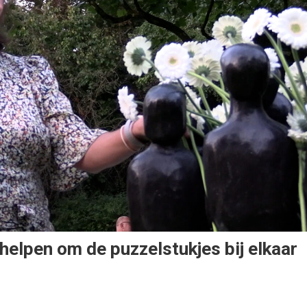
 helpen om de puzzelstukjes bij elkaar